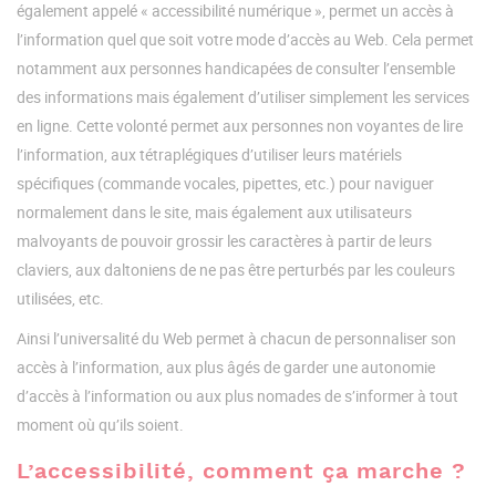
également appelé « accessibilité numérique », permet un accès à
l’information quel que soit votre mode d’accès au Web. Cela permet
notamment aux personnes handicapées de consulter l’ensemble
des informations mais également d’utiliser simplement les services
en ligne. Cette volonté permet aux personnes non voyantes de lire
l’information, aux tétraplégiques d’utiliser leurs matériels
spécifiques (commande vocales, pipettes, etc.) pour naviguer
normalement dans le site, mais également aux utilisateurs
malvoyants de pouvoir grossir les caractères à partir de leurs
claviers, aux daltoniens de ne pas être perturbés par les couleurs
utilisées, etc.
Ainsi l’universalité du Web permet à chacun de personnaliser son
accès à l’information, aux plus âgés de garder une autonomie
d’accès à l’information ou aux plus nomades de s’informer à tout
moment où qu’ils soient.
L’accessibilité, comment ça marche ?