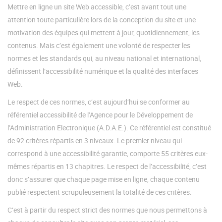
Mettre en ligne un site Web accessible, c’est avant tout une
attention toute particulière lors de la conception du site et une
motivation des équipes qui mettent à jour, quotidiennement, les
contenus. Mais c’est également une volonté de respecter les
normes et les standards qui, au niveau national et international,
définissent l’accessibilité numérique et la qualité des interfaces
Web.
Le respect de ces normes, c’est aujourd’hui se conformer au
référentiel accessibilité de l’Agence pour le Développement de
l’Administration Electronique (A.D.A.E.). Ce référentiel est constitué
de 92 critères répartis en 3 niveaux. Le premier niveau qui
correspond à une accessibilité garantie, comporte 55 critères eux-
mêmes répartis en 13 chapitres. Le respect de l’accessibilité, c’est
donc s’assurer que chaque page mise en ligne, chaque contenu
publié respectent scrupuleusement la totalité de ces critères.
C’est à partir du respect strict des normes que nous permettons à