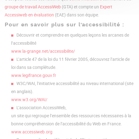
groupe de travail AccessiWeb
(GTA) et compte un
Expert
Accessiweb en évaluation
(EAE) dans son équipe.
Pour en savoir plus sur l’accessibilité :
Découvrir et comprendre en quelques leçons les arcanes de
l’accessibilité
www.la-grange.net/accessibilite/
L’article 47 de la loi du 11 février 2005, découvrez l’article de
loi dans sa complétude.
www.legifrance.gouv.fr
W3C/WAI, l’initiative accessibilité au niveau international (site
en anglais).
www.w3.org/WAI/
L’association AccessiWeb,
un site qui regroupe l’ensemble des ressources nécessaires à la
bonne compréhension de l’accessibilité du Web en France.
www.accessiweb.org