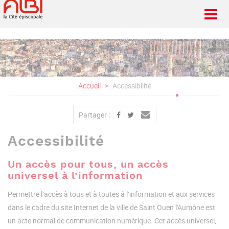
Aller
au
contenu
principal
Accueil
Accessibilité
Partager :
Accessibilité
Un accès pour tous, un accès
universel à l’information
Permettre l’accès à tous et à toutes à l’information et aux services
dans le cadre du site Internet de la ville de Saint Ouen l'Aumône est
un acte normal de communication numérique. Cet accès universel,