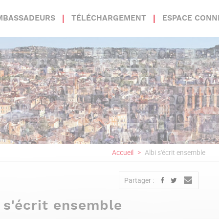
MBASSADEURS
TÉLÉCHARGEMENT
ESPACE CONN
Accueil
Albi s'écrit ensemble
Partager :
 s'écrit ensemble