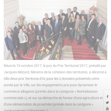
Réuni le 19 octobre 2017, le jury du Prix Territorial 2017, présidé par
Jacques Mézard, Ministre de la cohésion des territoires, a décerné à
Albi deux prix Territoria d'Or pour les 2 dossiers présentés cette
année par la Ville, sur les engagements pris pour dynamiser le
commerce albigeois (primés dans la catégorie « Revitalisation
commerciale »), et sur sa démarche en faveur d'une agriculture et
d'une alimentation de proximité (primée dans la catégorie «
Aménagement/Urbanisme »).