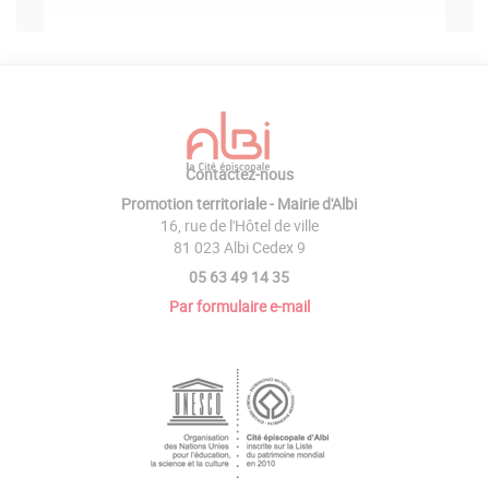
Contactez-nous
Promotion territoriale - Mairie d'Albi
16, rue de l'Hôtel de ville
81 023 Albi Cedex 9
05 63 49 14 35
Par formulaire e-mail