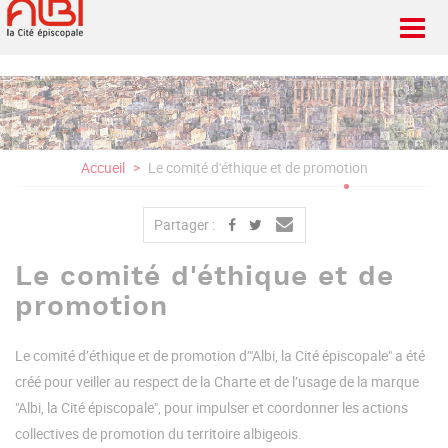
Aller
au
contenu
principal
Accueil
Le comité d'éthique et de promotion
Partager :
Le comité d'éthique et de
promotion
Le comité d’éthique et de promotion d’"Albi, la Cité épiscopale" a été
créé pour veiller au respect de la Charte et de l’usage de la marque
"Albi, la Cité épiscopale", pour impulser et coordonner les actions
collectives de promotion du territoire albigeois.