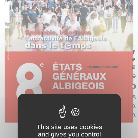
This site uses cookies
and gives you control