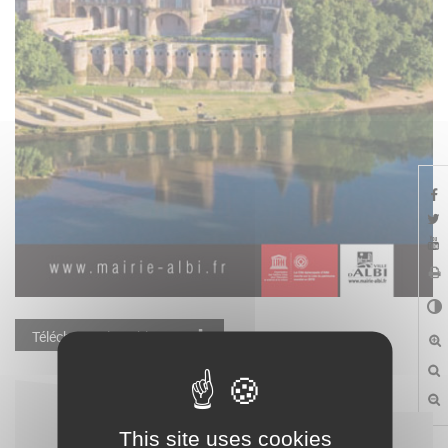
Télécharger la publication
This site uses cookies