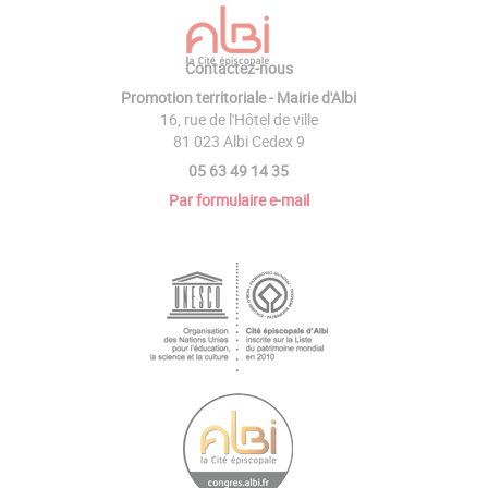
Contactez-nous
Promotion territoriale - Mairie d'Albi
16, rue de l'Hôtel de ville
81 023 Albi Cedex 9
05 63 49 14 35
Par formulaire e-mail