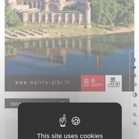
Télécharger la publication
This site uses cookies