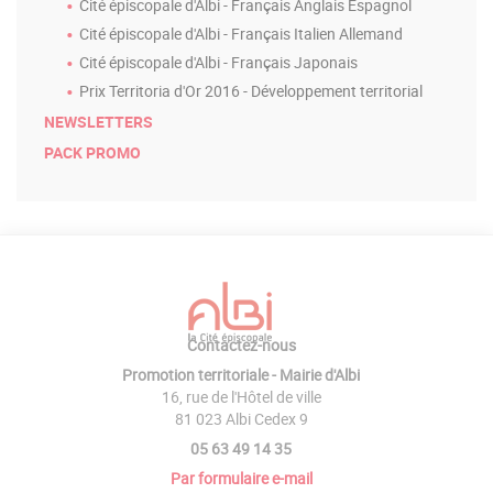
Cité épiscopale d'Albi - Français Anglais Espagnol
Cité épiscopale d'Albi - Français Italien Allemand
Cité épiscopale d'Albi - Français Japonais
Prix Territoria d'Or 2016 - Développement territorial
NEWSLETTERS
PACK PROMO
Contactez-nous
Promotion territoriale - Mairie d'Albi
16, rue de l'Hôtel de ville
81 023 Albi Cedex 9
05 63 49 14 35
Par formulaire e-mail